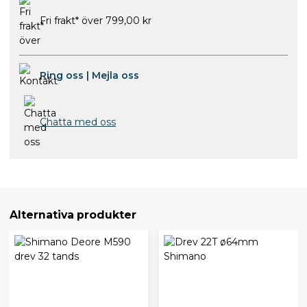
Fri frakt* över 799,00 kr
Ring oss
|
Mejla oss
Chatta med oss
Alternativa produkter