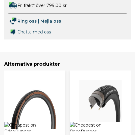
Fri frakt* över 799,00 kr
Ring oss
|
Mejla oss
Chatta med oss
Alternativa produkter