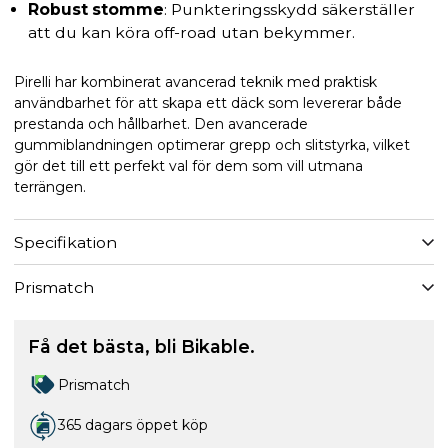
Robust stomme
: Punkteringsskydd säkerställer
att du kan köra off-road utan bekymmer.
Pirelli har kombinerat avancerad teknik med praktisk
användbarhet för att skapa ett däck som levererar både
prestanda och hållbarhet. Den avancerade
gummiblandningen optimerar grepp och slitstyrka, vilket
gör det till ett perfekt val för dem som vill utmana
terrängen.
Specifikation
Prismatch
Få det bästa, bli Bikable.
Prismatch
365 dagars öppet köp