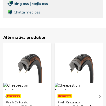
Ring oss
|
Mejla oss
Chatta med oss
Alternativa produkter
Pirelli Cinturato
Pirelli Cinturato