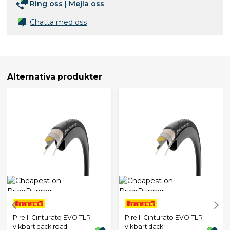
Ring oss
|
Mejla oss
Chatta med oss
Alternativa produkter
Pirelli Cinturato EVO TLR
Pirelli Cinturato EVO TLR
vikbart däck road
vikbart däck