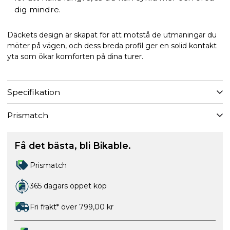
dig mindre.
Däckets design är skapat för att motstå de utmaningar du
möter på vägen, och dess breda profil ger en solid kontakt
yta som ökar komforten på dina turer.
Specifikation
Prismatch
Få det bästa, bli Bikable.
Prismatch
365 dagars öppet köp
Fri frakt* över 799,00 kr