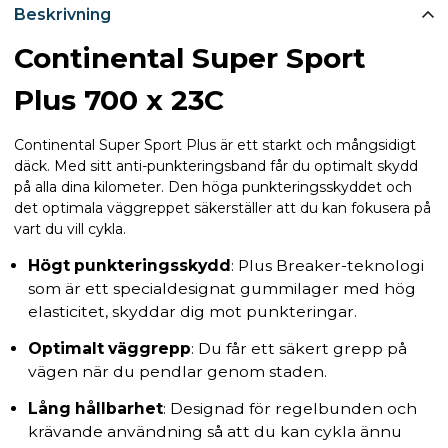
Beskrivning
Continental Super Sport
Plus 700 x 23C
Continental Super Sport Plus är ett starkt och mångsidigt
däck. Med sitt anti-punkteringsband får du optimalt skydd
på alla dina kilometer. Den höga punkteringsskyddet och
det optimala väggreppet säkerställer att du kan fokusera på
vart du vill cykla.
Högt punkteringsskydd
: Plus Breaker-teknologi
som är ett specialdesignat gummilager med hög
elasticitet, skyddar dig mot punkteringar.
Optimalt väggrepp
: Du får ett säkert grepp på
vägen när du pendlar genom staden.
Lång hållbarhet
: Designad för regelbunden och
krävande användning så att du kan cykla ännu