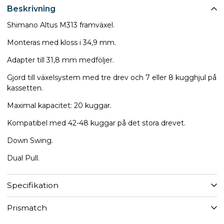
Beskrivning
Shimano Altus M313 framväxel.
Monteras med kloss i 34,9 mm.
Adapter till 31,8 mm medföljer.
Gjord till växelsystem med tre drev och 7 eller 8 kugghjul på
kassetten.
Maximal kapacitet: 20 kuggar.
Kompatibel med 42-48 kuggar på det stora drevet.
Down Swing.
Dual Pull.
Specifikation
Prismatch