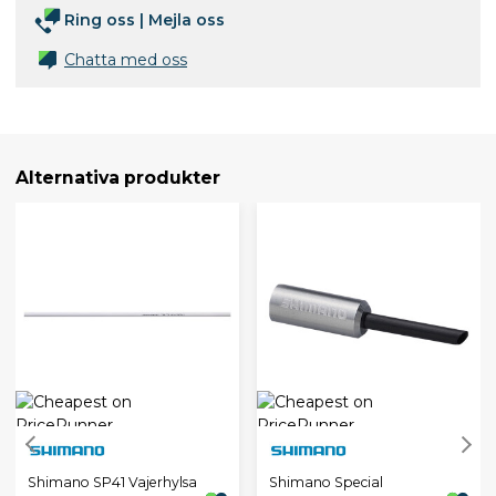
Ring oss
|
Mejla oss
Chatta med oss
Alternativa produkter
Shimano SP41 Vajerhylsa
Shimano Special