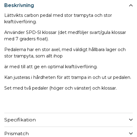
Beskrivning
Lättvikts carbon pedal med stor trampyta och stor
kraftöverföring.
Använder SPD-Sl klossar (det medföljer svart/gula klossar
med 7 graders float).
Pedalerna har en stor axel, med väldigt hållbara lager och
stor trampyta, som allt ihop
är med till att ge en optimal kraftöverföring.
Kan justeras i hårdheten för att trampa in och ut ur pedalen.
Set med två pedaler (höger och vänster) och klossar.
Specifikation
Prismatch