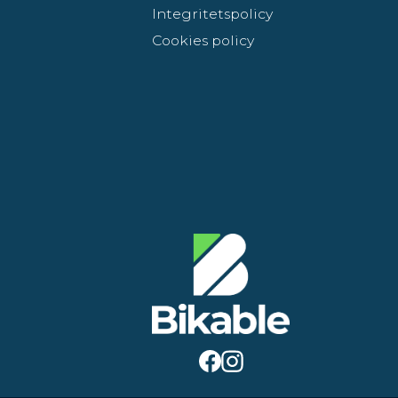
Integritetspolicy
Cookies policy