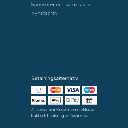
Sponsorer och samarbeten
Nyhetsbrev
Betalningsalternativ
Alla priser är inklusive moms exklusive
frakt och hantering av försändelse