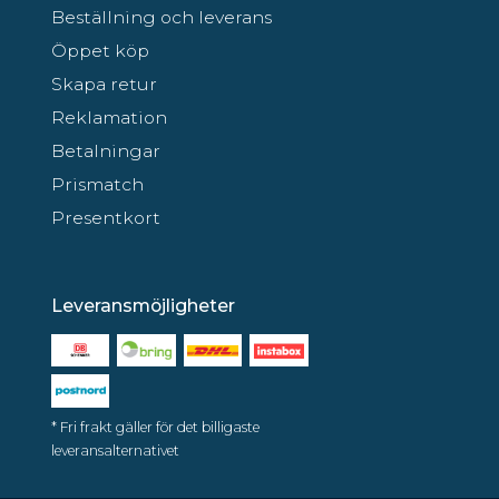
Beställning och leverans
Öppet köp
Skapa retur
Reklamation
Betalningar
Prismatch
Presentkort
Leveransmöjligheter
* Fri frakt gäller för det billigaste
leveransalternativet