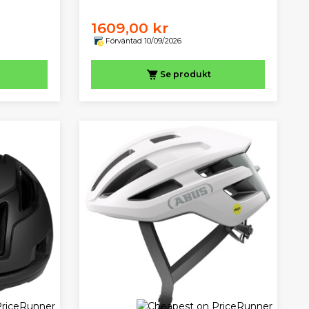
1609,00 kr
Förväntad 10/09/2026
Se produkt