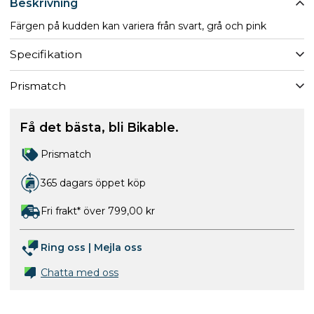
Beskrivning
Färgen på kudden kan variera från svart, grå och pink
Specifikation
Prismatch
Få det bästa, bli Bikable.
Prismatch
365 dagars öppet köp
Fri frakt* över 799,00 kr
Ring oss
|
Mejla oss
Chatta med oss